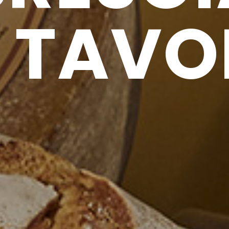
N TAVO