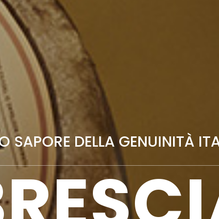
RO SAPORE DELLA GENUINITÀ IT
BRESCI